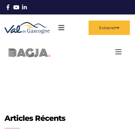
Extranet
Articles Récents