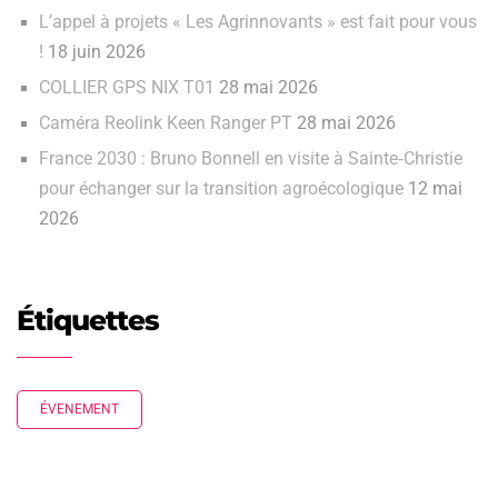
L’appel à projets « Les Agrinnovants » est fait pour vous
!
18 juin 2026
COLLIER GPS NIX T01
28 mai 2026
Caméra Reolink Keen Ranger PT
28 mai 2026
France 2030 : Bruno Bonnell en visite à Sainte‑Christie
pour échanger sur la transition agroécologique
12 mai
2026
Étiquettes
ÉVENEMENT