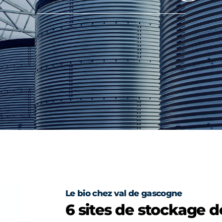
Le bio chez val de gascogne
6 sites de stockage d