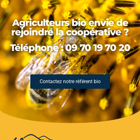
Agriculteurs bio envie de
rejoindre la coopérative ?
Téléphone : 09 70 19 70 20
Contactez notre référent bio