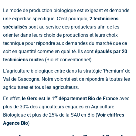
Le mode de production biologique est exigeant et demande
une expertise spécifique. C’est pourquoi,
2 techniciens
spécialisés
sont au service des producteurs afin de les
orienter dans leurs choix de productions et leurs choix
technique pour répondre aux demandes du marché que ce
soit en quantité comme en qualité. Ils sont
épaulés par 20
techniciens mixtes
(Bio et conventionnel).
L’agriculture biologique entre dans la stratégie ‘Premium’ de
Val de Gascogne. Notre volonté est de répondre à toutes les
agricultures et tous les agriculteurs.
er
En effet,
le Gers est le 1
département Bio de France
avec
plus de 30% des agriculteurs engagés en Agriculture
Biologique et plus de 25% de la SAU en Bio (
Voir chiffres
Agence Bio
)