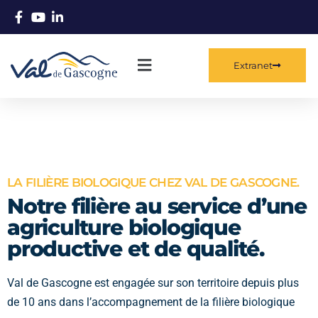
Extranet
LA FILIÈRE BIOLOGIQUE CHEZ VAL DE GASCOGNE.
Notre filière au service d’une
agriculture biologique
productive et de qualité.
Val de Gascogne est engagée sur son territoire depuis plus
de 10 ans dans l’accompagnement de la filière biologique