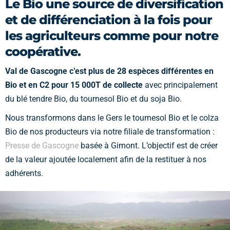
Le Bio une source de diversification
et de différenciation à la fois pour
les agriculteurs comme pour notre
coopérative.
Val de Gascogne c’est plus de 28 espèces différentes en
Bio et en C2 pour 15 000T de collecte
avec principalement
du blé tendre Bio, du tournesol Bio et du soja Bio.
Nous transformons dans le Gers le tournesol Bio et le colza
Bio de nos producteurs via notre filiale de transformation :
Presse de Gascogne
basée à Gimont. L’objectif est de créer
de la valeur ajoutée localement afin de la restituer à nos
adhérents.