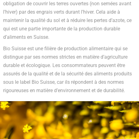
obligation de couvrir les terres ouvertes (non semées avant
l’hiver) par des engrais verts durant l’hiver. Cela aide à
maintenir la qualité du sol et à réduire les pertes d’azote, ce
qui est une partie importante de la production durable
d’aliments en Suisse.
Bio Suisse est une filière de production alimentaire qui se
distingue par ses normes strictes en matière d’agriculture
durable et écologique. Les consommateurs peuvent être
assurés de la qualité et de la sécurité des aliments produits
sous le label Bio Suisse, car ils répondent à des normes
rigoureuses en matière d’environnement et de durabilité.