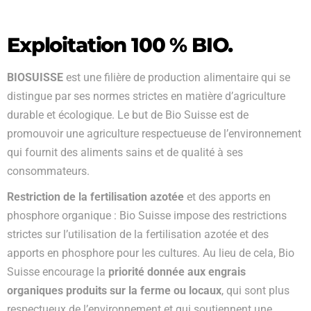
Exploitation 100 % BIO.
BIOSUISSE
est une filière de production alimentaire qui se
distingue par ses normes strictes en matière d’agriculture
durable et écologique. Le but de Bio Suisse est de
promouvoir une agriculture respectueuse de l’environnement
qui fournit des aliments sains et de qualité à ses
consommateurs.
Restriction de la fertilisation azotée
et des apports en
phosphore organique : Bio Suisse impose des restrictions
strictes sur l’utilisation de la fertilisation azotée et des
apports en phosphore pour les cultures. Au lieu de cela, Bio
Suisse encourage la
priorité donnée aux engrais
organiques produits sur la ferme ou locaux
, qui sont plus
respectueux de l’environnement et qui soutiennent une