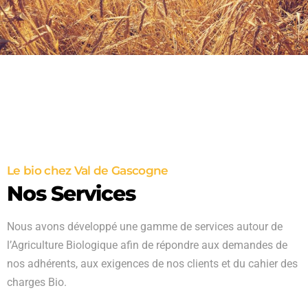
Le bio chez Val de Gascogne
Nos Services
Nous avons développé une gamme de services autour de
l’Agriculture Biologique afin de répondre aux demandes de
nos adhérents, aux exigences de nos clients et du cahier des
charges Bio.