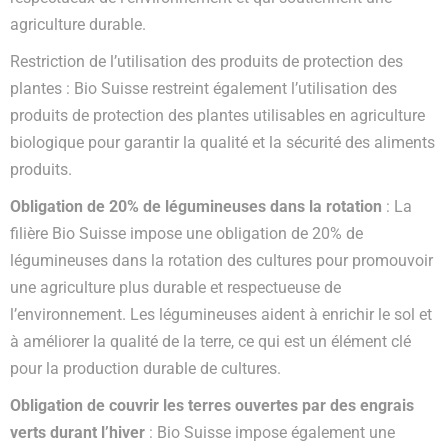
agriculture durable.
Restriction de l’utilisation des produits de protection des
plantes : Bio Suisse restreint également l’utilisation des
produits de protection des plantes utilisables en agriculture
biologique pour garantir la qualité et la sécurité des aliments
produits.
Obligation de 20% de légumineuses dans la rotation
: La
filière Bio Suisse impose une obligation de 20% de
légumineuses dans la rotation des cultures pour promouvoir
une agriculture plus durable et respectueuse de
l’environnement. Les légumineuses aident à enrichir le sol et
à améliorer la qualité de la terre, ce qui est un élément clé
pour la production durable de cultures.
Obligation de couvrir les terres ouvertes par des engrais
verts durant l’hiver
: Bio Suisse impose également une