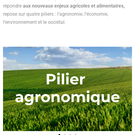
répondre
aux nouveaux enjeux agricoles et alimentaires,
repose sur quatre piliers : l’agronomie, l’économie,
l’environnement et le sociétal.