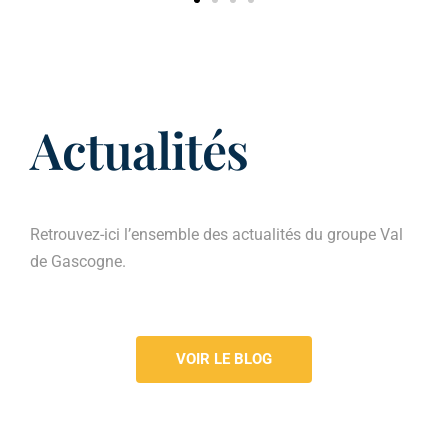
Actualités
Retrouvez-ici l’ensemble des actualités du groupe Val
de Gascogne.
VOIR LE BLOG