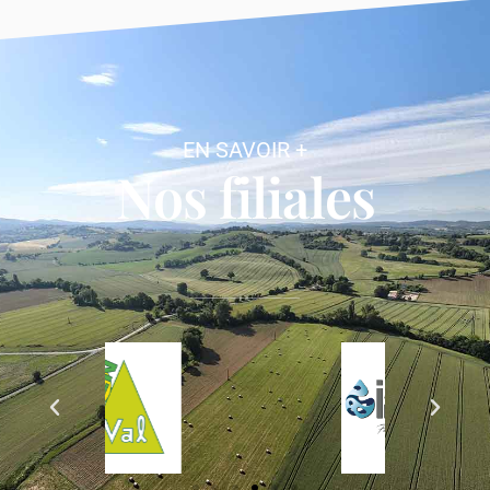
EN SAVOIR +
Nos filiales