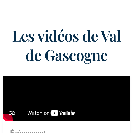
Les vidéos de Val
de Gascogne
Évènement