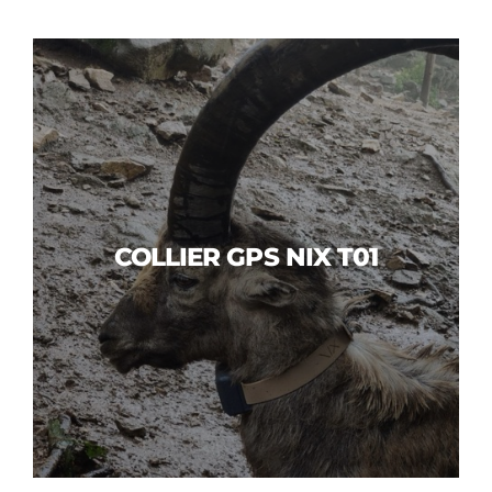
COLLIER GPS NIX T01