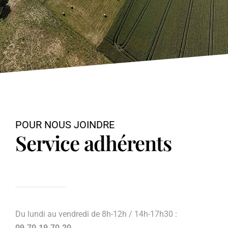
POUR NOUS JOINDRE
Service adhérents
Du lundi au vendredi de 8h-12h / 14h-17h30 :
09.70.19.70.20