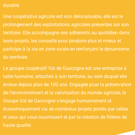
durable.
Une coopérative agricole est non délocalisable, elle est le
prolongement des exploitations agricoles présentes sur son
territoire. Elle accompagne ses adhérents au quotidien dans
leurs projets, les conseille pour produire plus et mieux et
participe à la vie en zone rurale en renforçant le dynamisme
du territoire.
Le groupe coopératif Val de Gascogne est une entreprise à
taille humaine, attachée à son territoire, au sein duquel elle
évolue depuis plus de 100 ans. Engagée pour la préservation
de l’environnement et la valorisation du monde agricole, le
Groupe Val de Gascogne s’engage humainement et
économiquement via de nombreux projets portés par celles
et ceux qui vous nourrissent et par la création de filières de
haute qualité.