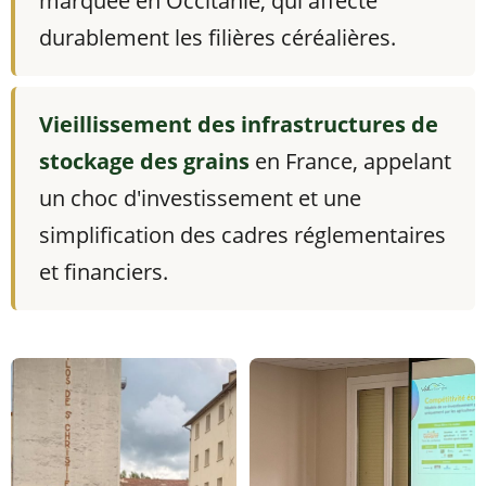
marquée en Occitanie, qui affecte
durablement les filières céréalières.
Vieillissement des infrastructures de
stockage des grains
en France, appelant
un choc d'investissement et une
simplification des cadres réglementaires
et financiers.