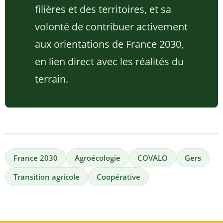
filières et des territoires, et sa
volonté de contribuer activement
aux orientations de France 2030,
en lien direct avec les réalités du
terrain.
France 2030
Agroécologie
COVALO
Gers
Transition agricole
Coopérative