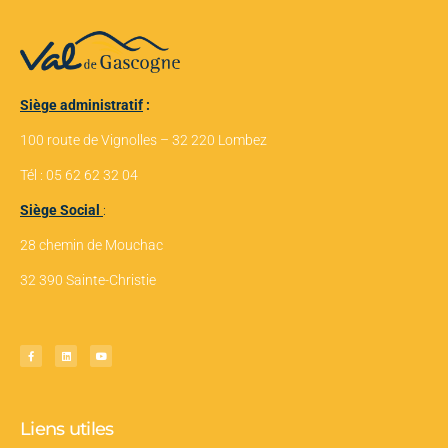
Siège administratif
:
100 route de Vignolles – 32 220 Lombez
Tél : 05 62 62 32 04
Siège Social
:
28 chemin de Mouchac
32 390 Sainte-Christie
Liens utiles