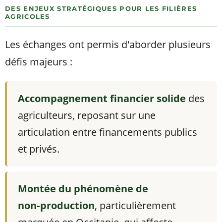
DES ENJEUX STRATÉGIQUES POUR LES FILIÈRES
AGRICOLES
Les échanges ont permis d'aborder plusieurs
défis majeurs :
Accompagnement financier solide
des
agriculteurs, reposant sur une
articulation entre financements publics
et privés.
Montée du phénomène de
non‑production
, particulièrement