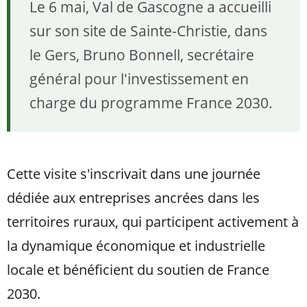
Le 6 mai, Val de Gascogne a accueilli
sur son site de Sainte‑Christie, dans
le Gers, Bruno Bonnell, secrétaire
général pour l'investissement en
charge du programme France 2030.
Cette visite s'inscrivait dans une journée
dédiée aux entreprises ancrées dans les
territoires ruraux, qui participent activement à
la dynamique économique et industrielle
locale et bénéficient du soutien de France
2030.