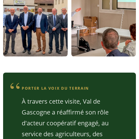
PORTER LA VOIX DU TERRAIN
À travers cette visite, Val de
Gascogne a réaffirmé son rôle
d'acteur coopératif engagé, au
service des agriculteurs, des