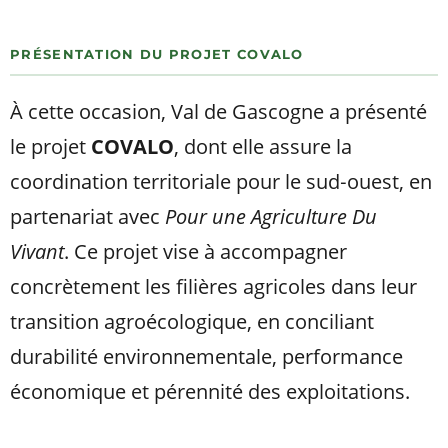
PRÉSENTATION DU PROJET COVALO
À cette occasion, Val de Gascogne a présenté
le projet
COVALO
, dont elle assure la
coordination territoriale pour le sud‑ouest, en
partenariat avec
Pour une Agriculture Du
Vivant
. Ce projet vise à accompagner
concrètement les filières agricoles dans leur
transition agroécologique, en conciliant
durabilité environnementale, performance
économique et pérennité des exploitations.