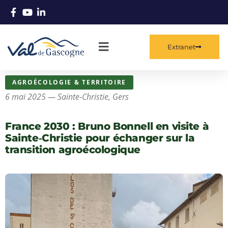
Extranet
AGROÉCOLOGIE & TERRITOIRE
6 mai 2025 — Sainte-Christie, Gers
France 2030 : Bruno Bonnell en visite à
Sainte‑Christie pour échanger sur la
transition agroécologique