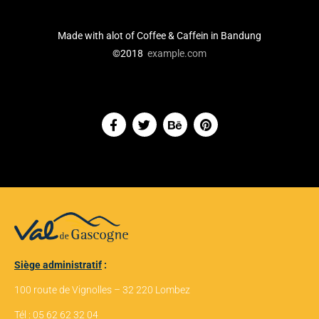
Made with alot of Coffee & Caffein in Bandung
©2018
example.com
Siège administratif
:
100 route de Vignolles – 32 220 Lombez
Tél : 05 62 62 32 04