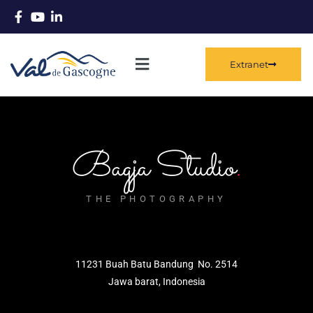
Extranet
Bagja Studio
.
THE PHOTOGRAPHY
11231 Buah Batu Bandung No. 2514
Jawa barat, Indonesia