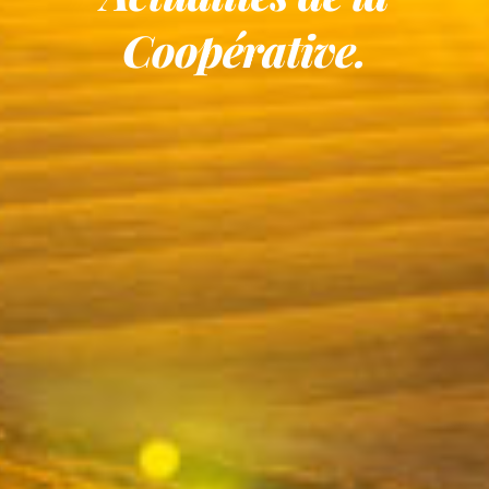
Coopérative.