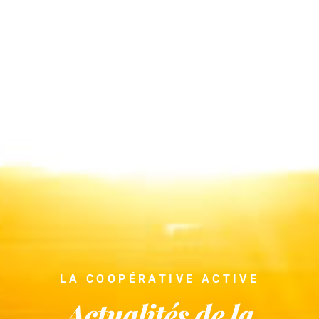
LA COOPÉRATIVE ACTIVE
Actualités de la