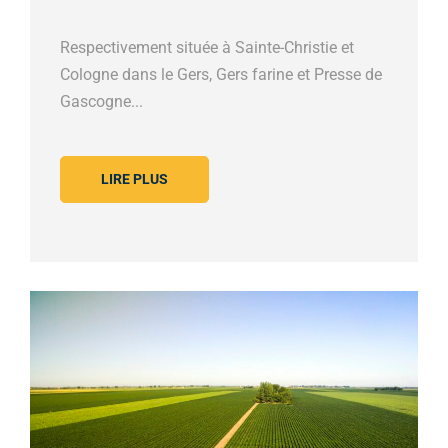
Respectivement située à Sainte-Christie et
Cologne dans le Gers, Gers farine et Presse de
Gascogne...
LIRE PLUS