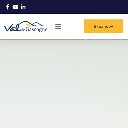
Extranet