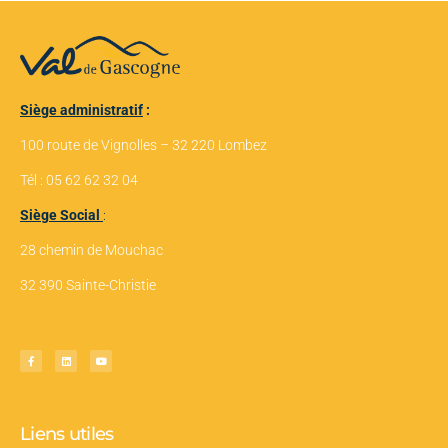
Siège administratif
:
100 route de Vignolles – 32 220 Lombez
Tél : 05 62 62 32 04
Siège Social
:
28 chemin de Mouchac
32 390 Sainte-Christie
Liens utiles