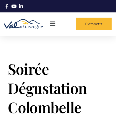
Extranet
Soirée
Dégustation
Colombelle