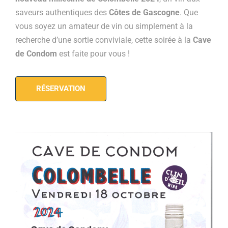
saveurs authentiques des
Côtes de Gascogne
. Que
vous soyez un amateur de vin ou simplement à la
recherche d’une sortie conviviale, cette soirée à la
Cave
de Condom
est faite pour vous !
RÉSERVATION